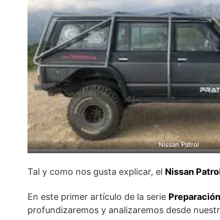
Nissan Patrol
Tal y como nos gusta explicar, el
Nissan Patro
En este primer artículo de la serie
Preparació
profundizaremos y analizaremos desde nuestra