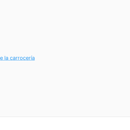
e la carrocería