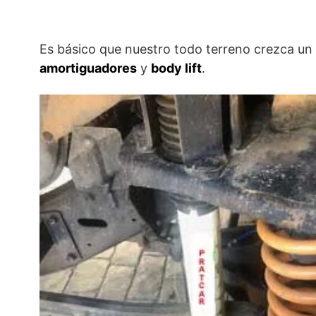
Es básico que nuestro todo terreno crezca un
amortiguadores
y
body lift
.