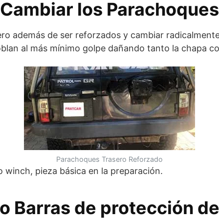
Cambiar los Parachoques
ero además de ser reforzados y cambiar radicalmente
doblan al más mínimo golpe dañando tanto la chapa c
Parachoques Trasero Reforzado
 winch, pieza básica en la preparación.
o Barras de protección de