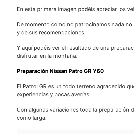
En esta primera imagen podéis apreciar los ve
De momento como no patrocinamos nada no inf
y de sus recomendaciones.
Y aquí podéis ver el resultado de una prepara
disfrutar en la montaña.
Preparación Nissan Patro GR Y60
El Patrol GR es un todo terreno agradecido q
experiencias y pocas averías.
Con algunas variaciones toda la preparación d
como larga.