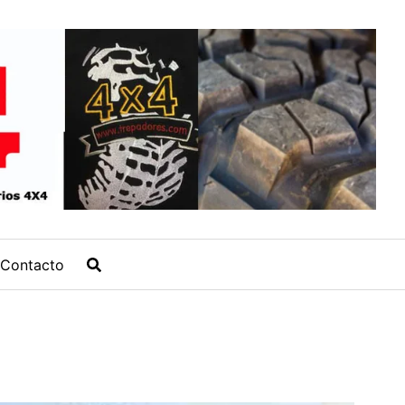
Contacto