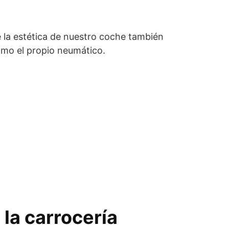
 la estética de nuestro coche también
omo el propio neumático.
 la carrocería