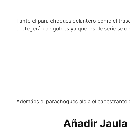
Tanto el para choques delantero como el tras
protegerán de golpes ya que los de serie se 
Ademáes el parachoques aloja el cabestrante o
Añadir Jaula 