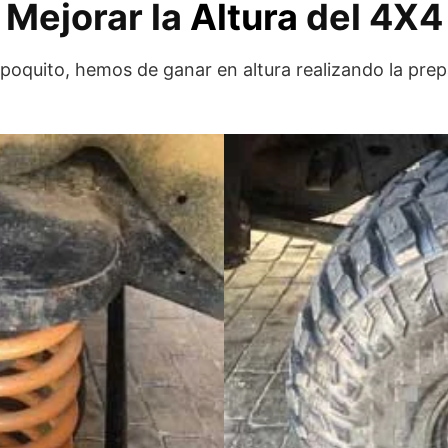
Mejorar la
Altura
del 4X4
 poquito, hemos de ganar en altura realizando la pr