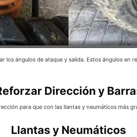
r los ángulos de ataque y salida. Estos ángulos en re
Reforzar Dirección y Barra
irección para que con las llantas y neumáticos más g
Llantas y Neumáticos