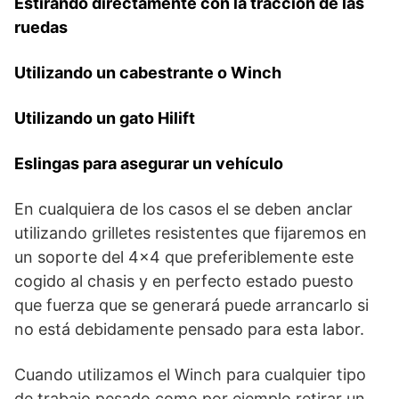
Estirando directamente con la tracción de las
ruedas
Utilizando un cabestrante o Winch
Utilizando un gato Hilift
Eslingas para asegurar un vehículo
En cualquiera de los casos el se deben anclar
utilizando grilletes resistentes que fijaremos en
un soporte del 4×4 que preferiblemente este
cogido al chasis y en perfecto estado puesto
que fuerza que se generará puede arrancarlo si
no está debidamente pensado para esta labor.
Cuando utilizamos el Winch para cualquier tipo
de trabajo pesado como por ejemplo retirar un