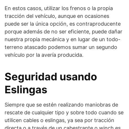
En estos casos, utilizar los frenos o la propia
tracción del vehículo, aunque en ocasiones
puede ser la única opción, es contraproducente
porque además de no ser eficiente, puede dañar
nuestra propia mecánica y en lugar de un todo-
terreno atascado podemos sumar un segundo
vehículo por la avería producida.
Seguridad usando
Eslingas
Siempre que se estén realizando maniobras de
rescate de cualquier tipo y sobre todo cuando se
utilicen cables o eslingas, ya sea por tracción
directa o a través de un cabestrante o winch es