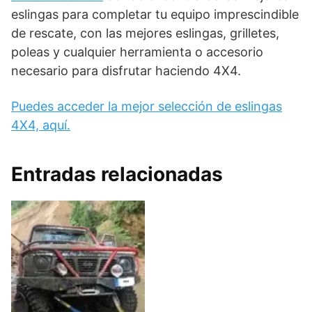
eslingas para completar tu equipo imprescindible
de rescate, con las mejores eslingas, grilletes,
poleas y cualquier herramienta o accesorio
necesario para disfrutar haciendo 4X4.
Puedes acceder la mejor selección de eslingas
4X4, aquí.
Entradas relacionadas