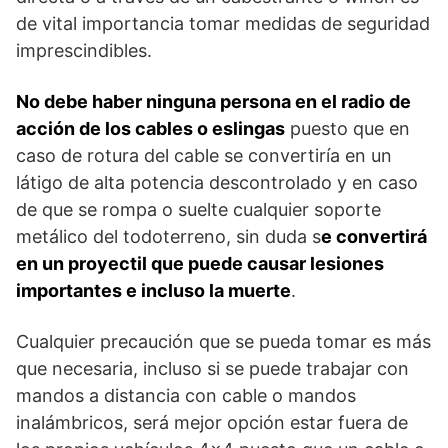
de vital importancia tomar medidas de seguridad
imprescindibles.
No debe haber ninguna persona en el radio de
acción de los cables o eslingas
puesto que en
caso de rotura del cable se convertiría en un
látigo de alta potencia descontrolado y en caso
de que se rompa o suelte cualquier soporte
metálico del todoterreno, sin duda s
e convertirá
en un proyectil que puede causar lesiones
importantes e incluso la muerte
.
Cualquier precaución que se pueda tomar es más
que necesaria, incluso si se puede trabajar con
mandos a distancia con cable o mandos
inalámbricos, será mejor opción estar fuera de