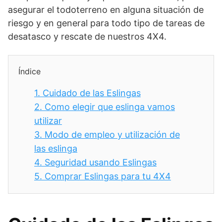
asegurar el todoterreno en alguna situación de
riesgo y en general para todo tipo de tareas de
desatasco y rescate de nuestros 4X4.
Índice
1.
Cuidado de las Eslingas
2.
Como elegir que eslinga vamos
utilizar
3.
Modo de empleo y utilización de
las eslinga
4.
Seguridad usando Eslingas
5.
Comprar Eslingas para tu 4X4