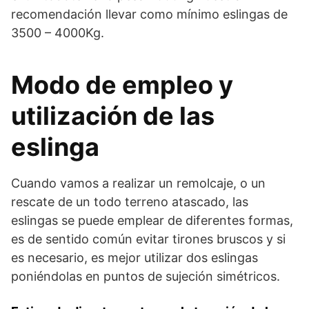
recomendación llevar como mínimo eslingas de
3500 – 4000Kg.
Modo de empleo y
utilización de las
eslinga
Cuando vamos a realizar un remolcaje, o un
rescate de un todo terreno atascado, las
eslingas se puede emplear de diferentes formas,
es de sentido común evitar tirones bruscos y si
es necesario, es mejor utilizar dos eslingas
poniéndolas en puntos de sujeción simétricos.