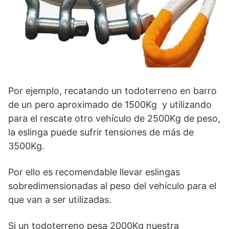
Por ejemplo, recatando un todoterreno en barro
de un pero aproximado de 1500Kg y utilizando
para el rescate otro vehículo de 2500Kg de peso,
la eslinga puede sufrir tensiones de más de
3500Kg.
Por ello es recomendable llevar eslingas
sobredimensionadas al peso del vehículo para el
que van a ser utilizadas.
Si un todoterreno pesa 2000Kg nuestra