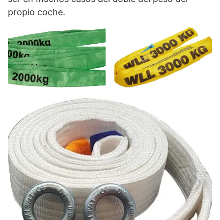
propio coche.