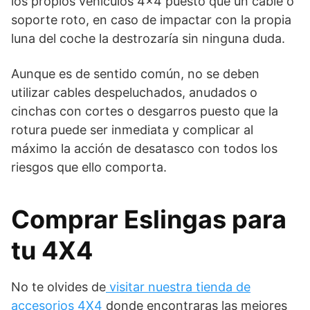
los propios vehículos 4×4 puesto que un cable o
soporte roto, en caso de impactar con la propia
luna del coche la destrozaría sin ninguna duda.
Aunque es de sentido común, no se deben
utilizar cables despeluchados, anudados o
cinchas con cortes o desgarros puesto que la
rotura puede ser inmediata y complicar al
máximo la acción de desatasco con todos los
riesgos que ello comporta.
Comprar Eslingas para
tu 4X4
No te olvides de
visitar nuestra tienda de
accesorios 4X4
donde encontraras las mejores