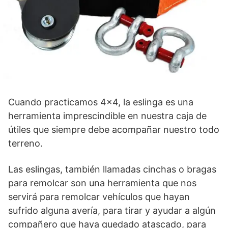
Cuando practicamos 4×4, la eslinga es una
herramienta imprescindible en nuestra caja de
útiles que siempre debe acompañar nuestro todo
terreno.
Las eslingas, también llamadas cinchas o bragas
para remolcar son una herramienta que nos
servirá para remolcar vehículos que hayan
sufrido alguna avería, para tirar y ayudar a algún
compañero que haya quedado atascado, para