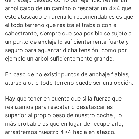
árbol caído de un camino o rescatar un 4×4 que
este atascado en arena lo recomendables es que
el todo terreno que realiza el trabajo con el
cabestrante, siempre que sea posible se sujete a
un punto de anclaje lo suficientemente fuerte y
seguro para aguantar dicha tensión, como por
ejemplo un árbol suficientemente grande.
En caso de no existir puntos de anchaje fiables,
atarse a otro todo terreno puede ser una opción.
Hay que tener en cuenta que si la fuerza que
realizamos para rescatar o desatascar es
superior al propio peso de nuestro coche , lo
más probable es que en lugar de recuperarlo,
arrastremos nuestro 4×4 hacia en atasco.