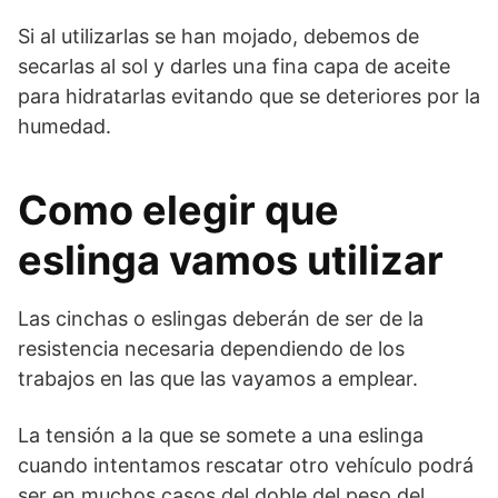
Si al utilizarlas se han mojado, debemos de
secarlas al sol y darles una fina capa de aceite
para hidratarlas evitando que se deteriores por la
humedad.
Como elegir que
eslinga vamos utilizar
Las cinchas o eslingas deberán de ser de la
resistencia necesaria dependiendo de los
trabajos en las que las vayamos a emplear.
La tensión a la que se somete a una eslinga
cuando intentamos rescatar otro vehículo podrá
ser en muchos casos del doble del peso del