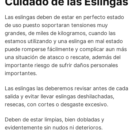
Cuidado de las Eslingas
Las eslingas deben de estar en perfecto estado
de uso puesto soportaran tensiones muy
grandes, de miles de kilogramos, cuando las
estamos utilizando y una eslinga en mal estado
puede romperse fácilmente y complicar aun más
una situación de atasco o rescate, además del
importante riesgo de sufrir daños personales
importantes.
Las eslingas las deberemos revisar antes de cada
salida y evitar llevar eslingas deshilachadas,
resecas, con cortes o desgaste excesivo.
Deben de estar limpias, bien dobladas y
evidentemente sin nudos ni deterioros.